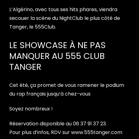
L’Algérino, avec tous ses hits phares, viendra
secouer la scène du NightClub le plus côté de
Tanger, le 555Club.
LE SHOWCASE À NE PAS
MANQUER AU 555 CLUB
TANGER
Cet été, ça promet de vous ramener le podium
du rap français jusqu’à chez-vous
Soyez nombreux !
Réservation disponible au 06 37 91 37 23.
Pour plus d’infos, RDV sur
www.555tanger.com