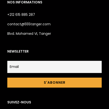
NOS INFORMATIONS
+212 615 885 287
contact@555tanger.com
Blvd. Mohamed VI, Tanger
NEWSLETTER
SUIVEZ-NOUS