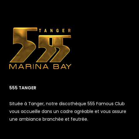
555 TANGER
Située à Tanger, notre discothèque 555 Famous Club
vous accueille dans un cadre agréable et vous assure
une ambiance branchée et feutrée.