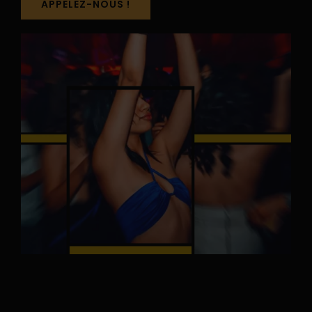
APPELEZ-NOUS !