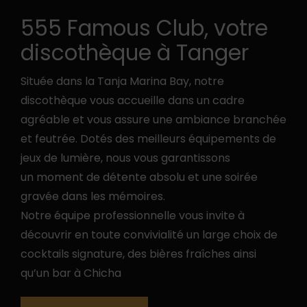
555 Famous Club, votre
discothèque à Tanger
Située dans la Tanja Marina Bay, notre
discothèque vous accueille dans un cadre
agréable et vous assure une ambiance branchée
et feutrée. Dotés des meilleurs équipements de
jeux de lumière, nous vous garantissons
un moment de détente absolu et une soirée
gravée dans les mémoires.
Notre équipe professionnelle vous invite à
découvrir en toute convivialité un large choix de
cocktails signature, des bières fraîches ainsi
qu’un bar à Chicha