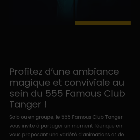
Profitez d’une ambiance
magique et conviviale au
sein du 555 Famous Club
Tanger !
Solo ou en groupe, le 555 Famous Club Tanger
vous invite à partager un moment féerique en
vous proposant une variété d’animations et de