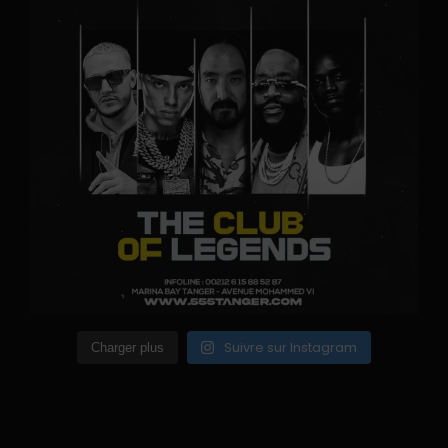
Suivre sur Instagram
Charger plus