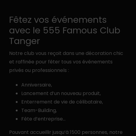
Fêtez vos événements
avec le 555 Famous Club
Tanger
Notre club vous reçoit dans une décoration chic
et raffinée pour fêter tous vos événements
privés ou professionnels :
Anniversaire,
Lancement d’un nouveau produit,
Enterrement de vie de célibataire,
Team-Building,
Fête d’entreprise…
Pouvant accueillir jusqu’à 1500 personnes, notre