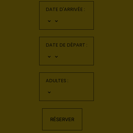
DATE D'ARRIVÉE :
DATE DE DÉPART :
ADULTES :