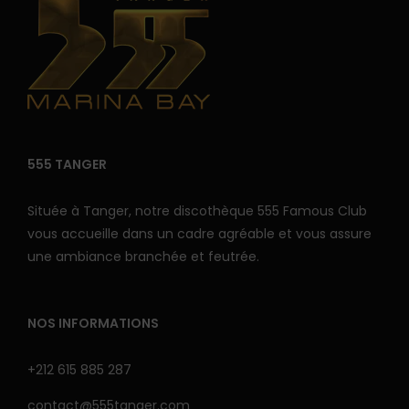
555 TANGER
Située à Tanger, notre discothèque 555 Famous Club
vous accueille dans un cadre agréable et vous assure
une ambiance branchée et feutrée.
NOS INFORMATIONS
+212 615 885 287
contact@555tanger.com