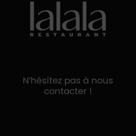
N’hésitez pas à nous
contacter !