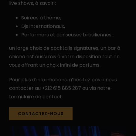
live shows, à savoir :
Soirées à thème,
Djs internationaux,
Performers et danseuses brésiliennes…
un large choix de cocktails signatures, un bar à
chicha est aussi mis à votre disposition tout en
vous offrant un choix infini de parfums.
Pour plus d’informations, n’hésitez pas à nous
contacter au
+212 615 885 287
ou via notre
formulaire de contact.
CONTACTEZ-NOUS