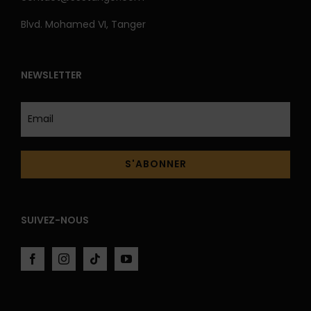
Blvd. Mohamed VI, Tanger
NEWSLETTER
SUIVEZ-NOUS