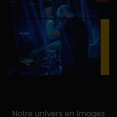
Notre univers en images