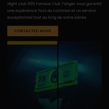
Night club 555 Famous Club Tanger vous garantit
une expérience hors du commun et un service
exceptionnel tout au long de votre soirée.
CONTACTEZ-NOUS